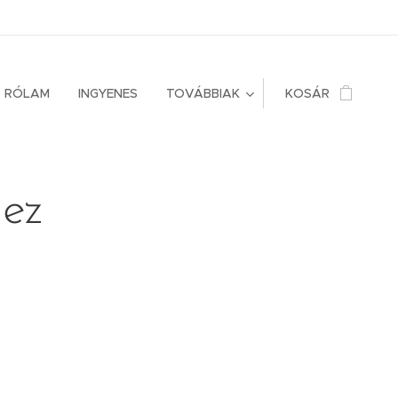
RÓLAM
INGYENES
TOVÁBBIAK
KOSÁR
 ez