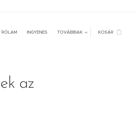
RÓLAM
INGYENES
TOVÁBBIAK
KOSÁR
mek az