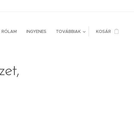
RÓLAM
INGYENES
TOVÁBBIAK
KOSÁR
zet,