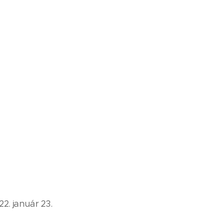
2. január 23.