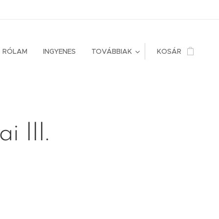
RÓLAM
INGYENES
TOVÁBBIAK
KOSÁR
i III.