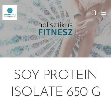
SOY PROTEIN
ISOLATE 650 G