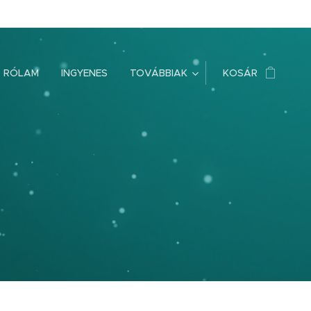
RÓLAM
INGYENES
TOVÁBBIAK
KOSÁR