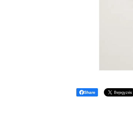
Share