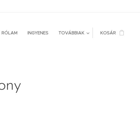
RÓLAM
INGYENES
TOVÁBBIAK
KOSÁR
ony