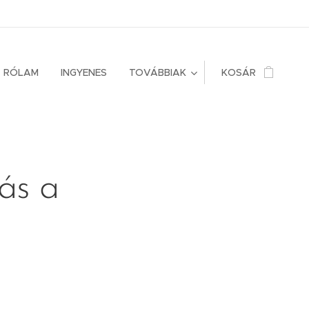
RÓLAM
INGYENES
TOVÁBBIAK
KOSÁR
lás a