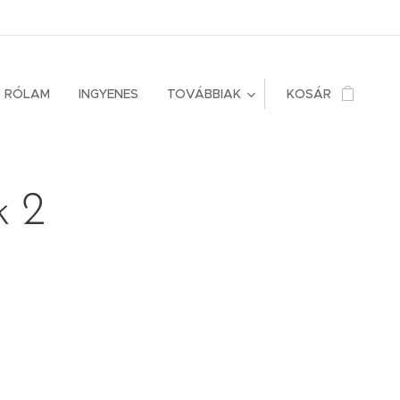
RÓLAM
INGYENES
TOVÁBBIAK
KOSÁR
k 2