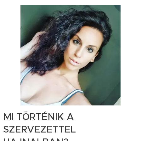
MI TÖRTÉNIK A
SZERVEZETTEL