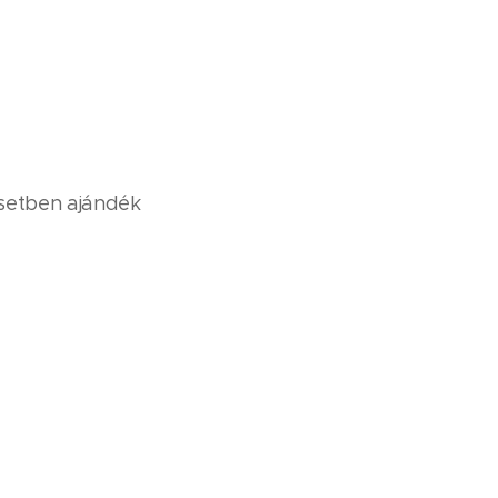
esetben ajándék