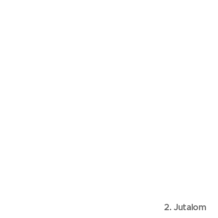
2. Jutalom