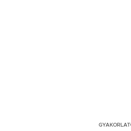
GYAKORLAT