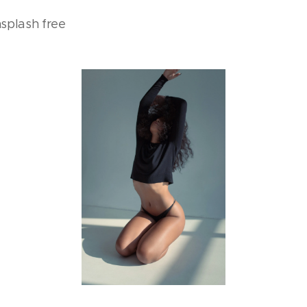
splash free