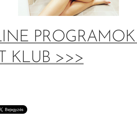
INE PROGRAMOK
T KLUB >>>