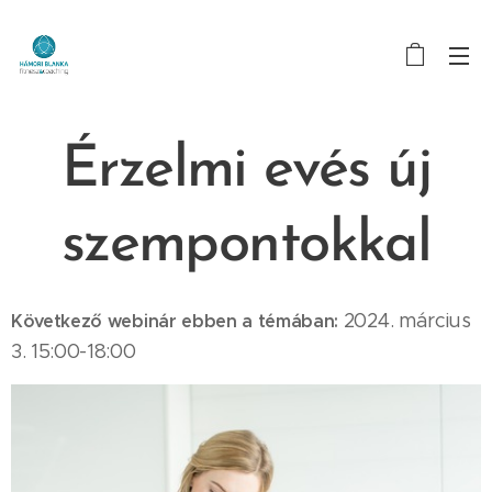
Érzelmi evés új
szempontokkal
2024. március
Következő webinár ebben a témában:
3. 15:00-18:00